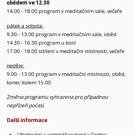
obědem ve 12.30
14.00 - 18.00 program v meditačním sále, večeře
pátek a sobota:
9.30 - 13.00 program v meditačním sále, oběd
14.30 - 16.30 program u koní
17.00 - 18.00 sdílení v meditační místnosti, večeře
neděle:
9.00 - 13.00 program v meditační místnosti, oběd,
konec kolem 15.00
Změna programu vyhrazena pro případnou
nepřízeň počasí.
Další informace
Ubytování a seminář se koná v Centru