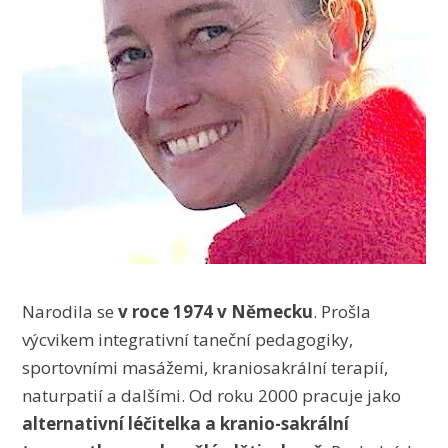
Narodila se
v roce 1974 v Německu
. Prošla
výcvikem integrativní taneční pedagogiky,
sportovními masážemi, kraniosakrální terapií,
naturpatií a dalšími. Od roku 2000 pracuje jako
alternativní léčitelka a kranio-sakrální