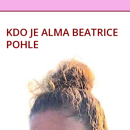
KDO JE ALMA BEATRICE
POHLE